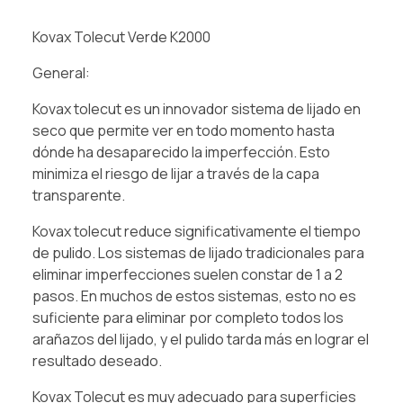
Kovax Tolecut Verde K2000
General:
Kovax tolecut es un innovador sistema de lijado en
seco que permite ver en todo momento hasta
dónde ha desaparecido la imperfección. Esto
minimiza el riesgo de lijar a través de la capa
transparente.
Kovax tolecut reduce significativamente el tiempo
de pulido. Los sistemas de lijado tradicionales para
eliminar imperfecciones suelen constar de 1 a 2
pasos. En muchos de estos sistemas, esto no es
suficiente para eliminar por completo todos los
arañazos del lijado, y el pulido tarda más en lograr el
resultado deseado.
Kovax Tolecut es muy adecuado para superficies