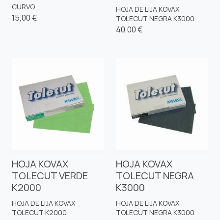
CURVO
HOJA DE LIJA KOVAX
15,00 €
TOLECUT NEGRA K3000
40,00 €
HOJA KOVAX
HOJA KOVAX
TOLECUT VERDE
TOLECUT NEGRA
K2000
K3000
HOJA DE LIJA KOVAX
HOJA DE LIJA KOVAX
TOLECUT K2000
TOLECUT NEGRA K3000