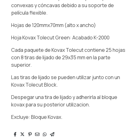
convexas y cóncavas debido a su soporte de
película flexible.
Hojas de 120mmx70mm (alto x ancho)
Hoja Kovax Tolecut Green: Acabado K-2000
Cada paquete de Kovax Tolecut contiene 25 hojas
con 8 tiras de lijado de 29x35 mm en la parte
superior.
Las tiras de lijado se pueden utilizar junto con un
Kovax Tolecut Block.
Despegar una tira de lijado y adherirla al bloque
kovax para su posterior utilizacion.
Excluye: Bloque Kovax.