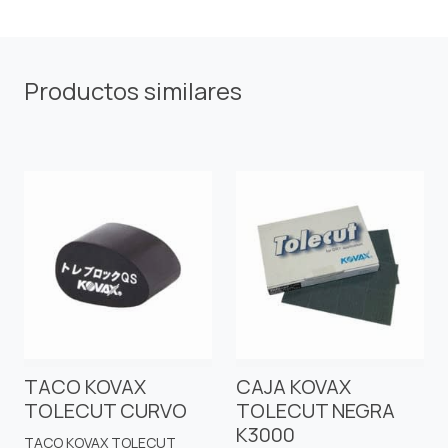
Productos similares
TACO KOVAX
CAJA KOVAX
TOLECUT CURVO
TOLECUT NEGRA
K3000
TACO KOVAX TOLECUT