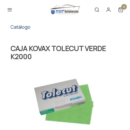
0
Catálogo
CAJA KOVAX TOLECUT VERDE
K2000