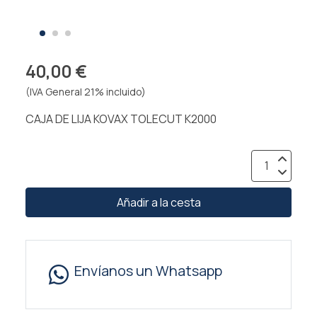
40,00 €
(IVA General 21% incluido)
CAJA DE LIJA KOVAX TOLECUT K2000
Añadir a la cesta
Envíanos un Whatsapp