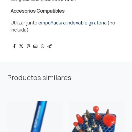
Accesorios Compatibles
Utilizar junto
empuñadura indexable giratoria
(no
incluida)
Productos similares