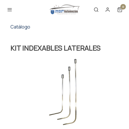
0
Catálogo
KIT INDEXABLES LATERALES