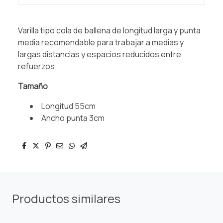
Varilla tipo cola de ballena de longitud larga y punta
media recomendable para trabajar a medias y
largas distancias y espacios reducidos entre
refuerzos
Tamaño
Longitud 55cm
Ancho punta 3cm
Productos similares