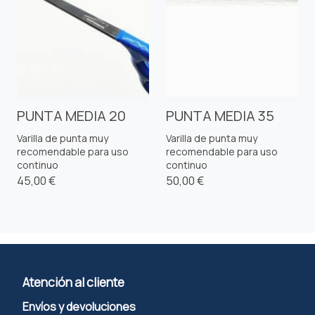
PUNTA MEDIA 20
PUNTA MEDIA 35
Varilla de punta muy
Varilla de punta muy
recomendable para uso
recomendable para uso
continuo
continuo
45,00 €
50,00 €
Atención al cliente
Envíos y devoluciones