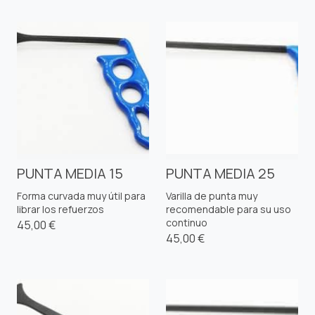
PUNTA MEDIA 15
PUNTA MEDIA 25
Forma curvada muy útil para
Varilla de punta muy
librar los refuerzos
recomendable para su uso
continuo
45,00 €
45,00 €