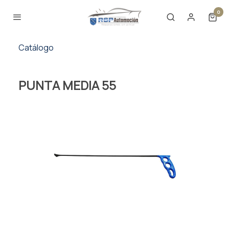
0
Catálogo
PUNTA MEDIA 55