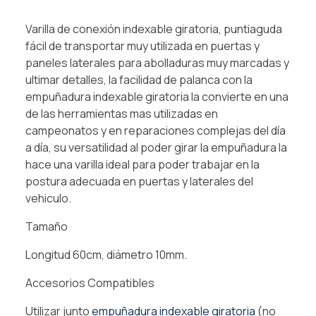
Varilla de conexión indexable giratoria, puntiaguda
fácil de transportar muy utilizada en puertas y
paneles laterales para abolladuras muy marcadas y
ultimar detalles, la facilidad de palanca con la
empuñadura indexable giratoria la convierte en una
de las herramientas mas utilizadas en
campeonatos y en reparaciones complejas del día
a día, su versatilidad al poder girar la empuñadura la
hace una varilla ideal para poder trabajar en la
postura adecuada en puertas y laterales del
vehiculo.
Tamaño
Longitud 60cm, diámetro 10mm.
Accesorios Compatibles
Utilizar junto
empuñadura indexable giratoria
(no