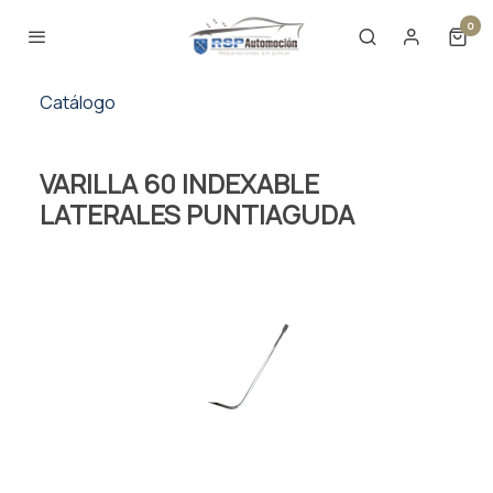
0
Catálogo
VARILLA 60 INDEXABLE
LATERALES PUNTIAGUDA