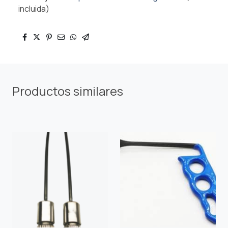
incluida)
Productos similares