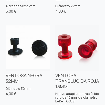
Alargada 50x23mm
Diámetro 22mm
5,00 €
4,00 €
VENTOSA NEGRA
VENTOSA
32MM
TRANSLUCIDA ROJA
15MM
Diámetro 32mm
4,00 €
Nuevo adaptador traslúcido
rojo de 15 mm. de diámetro
LAKA TOOLS