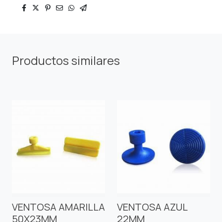
Productos similares
VENTOSA AMARILLA
VENTOSA AZUL
50X23MM
22MM