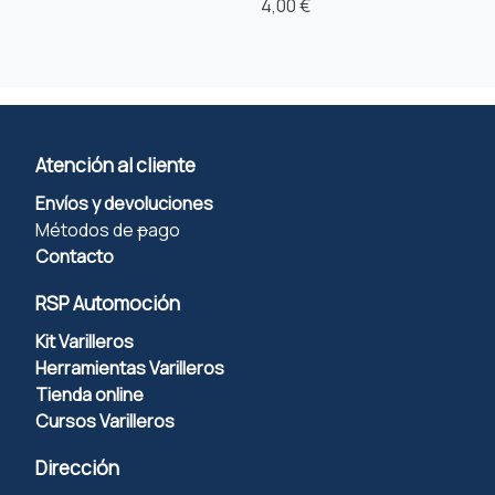
4,00 €
Atención al cliente
Envíos y devoluciones
Métodos de
p
ago
Contacto
RSP Automoción
Kit Varilleros
Herramientas Varilleros
Tienda online
Cursos Varilleros
Dirección