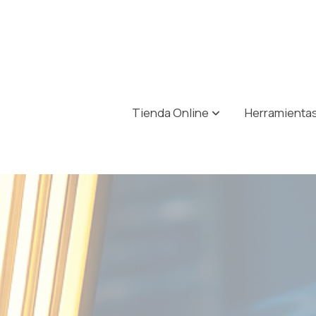
Tienda Online
Herramientas