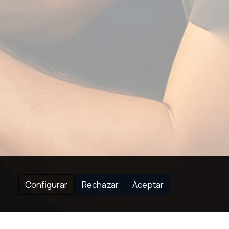
Configurar
Rechazar
Aceptar