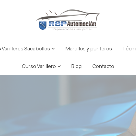
 Varilleros Sacabollos
Martillos y punteros
Técni
Curso Varillero
Blog
Contacto