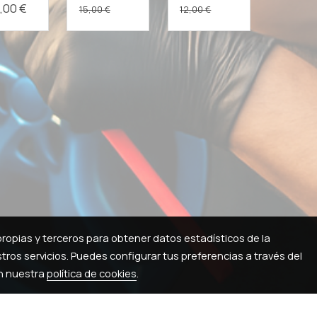
,00 €
15,00 €
12,00 €
propias y terceros para obtener datos estadísticos de la
ros servicios. Puedes configurar tus preferencias a través del
en nuestra
política de cookies
.