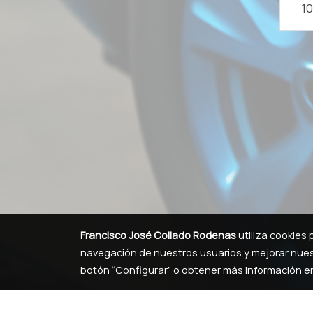
10
Francisco José Collado Rodenas
utiliza cookies 
navegación de nuestros usuarios y mejorar nuest
botón “Configurar” o obtener más información 